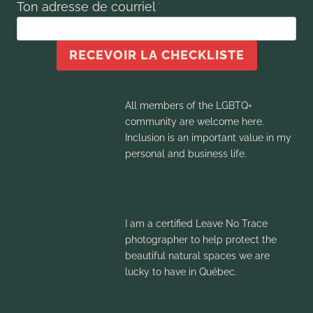
Ton adresse de courriel
*
RECEVOIR LA CHECKLISTE
All members of the LGBTQ+
community are welcome here.
Inclusion is an important value in my
personal and business life.
I am a certified Leave No Trace
photographer to help protect the
beautiful natural spaces we are
lucky to have in Québec.