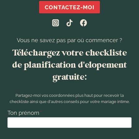
CONTACTEZ-MOI
Vous ne savez pas par où commencer ?
Téléchargez votre checkliste
de planification d'elopement
gratuite:
Partagez-moi vos coordonnées plus haut pour recevoir la
checkliste ainsi que d'autres conseils pour votre mariage intime.
Ton prénom
*