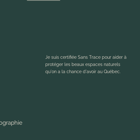
Je suis certifiée Sans Trace pour aider à
protéger les beaux espaces naturels
qu'on a la chance d'avoir au Québec.
ographie