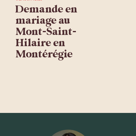
Demande en
mariage au
Mont-Saint-
Hilaire en
Montérégie