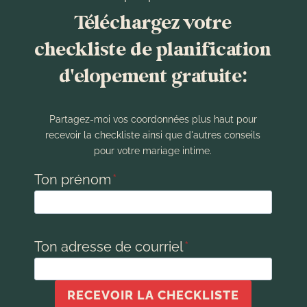
Téléchargez votre
checkliste de planification
d'elopement gratuite:
Partagez-moi vos coordonnées plus haut pour
recevoir la checkliste ainsi que d'autres conseils
pour votre mariage intime.
Ton prénom
*
Ton adresse de courriel
*
RECEVOIR LA CHECKLISTE