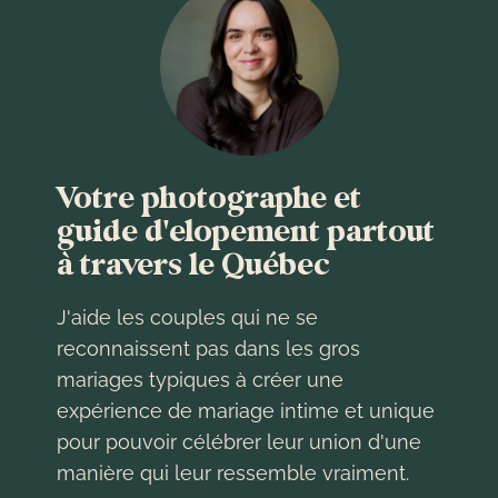
Votre photographe et
guide d'elopement partout
à travers le Québec
J'aide les couples qui ne se
reconnaissent pas dans les gros
mariages typiques à créer une
expérience de mariage intime et unique
pour pouvoir célébrer leur union d'une
manière qui leur ressemble vraiment.