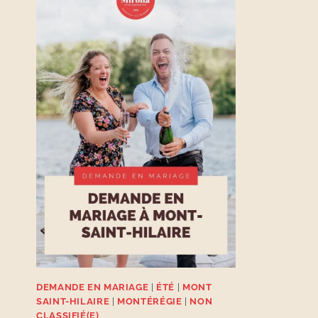
DEMANDE EN MARIAGE
|
ÉTÉ
|
MONT
SAINT-HILAIRE
|
MONTÉRÉGIE
|
NON
CLASSIFIÉ(E)