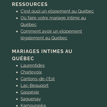
RESSOURCES
C'est quoi un elopement au Québec
Où faire votre mariage intime au
Québec
Comment avoir un elopement
légalement au Québec
MARIAGES INTIMES AU
QUÉBEC
Laurentides
Charlevoix
Cantons-de-l'Est
Lac-Beauport
Gaspésie
Saguenay
Kamouraska