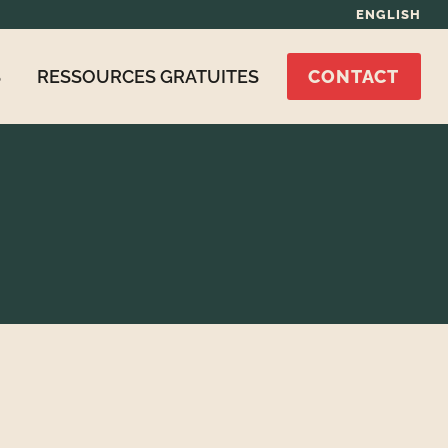
ENGLISH
S
RESSOURCES GRATUITES
CONTACT