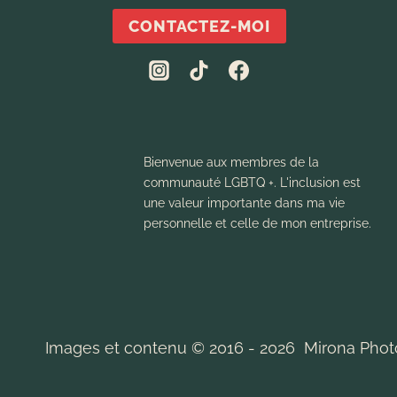
CONTACTEZ-MOI
Bienvenue aux membres de la
communauté LGBTQ +. L'inclusion est
une valeur importante dans ma vie
personnelle et celle de mon entreprise.
Images et contenu © 2016 - 2026 Mirona Phot