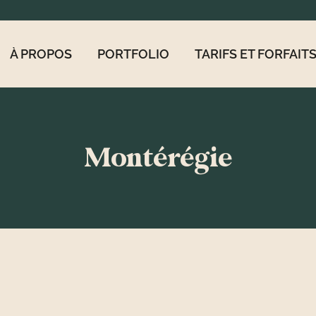
À PROPOS
PORTFOLIO
TARIFS ET FORFAIT
Montérégie