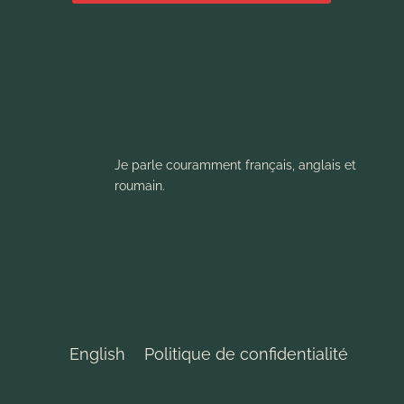
Je parle couramment français, anglais et
roumain.
English
Politique de confidentialité