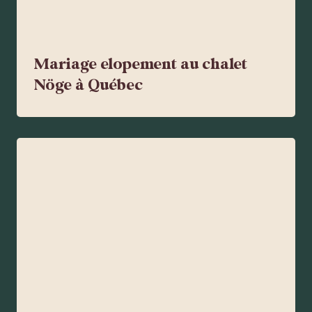
Mariage elopement au chalet
Nöge à Québec