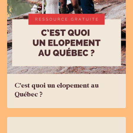
C’est quoi un elopement au
Québec ?