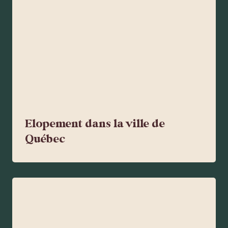
Elopement dans la ville de
Québec