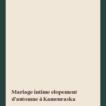
Mariage intime elopement
d’automne à Kamouraska