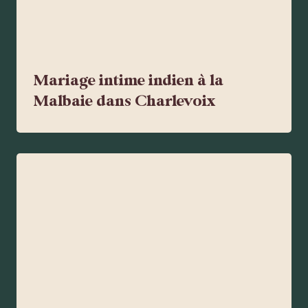
Mariage intime indien à la
Malbaie dans Charlevoix