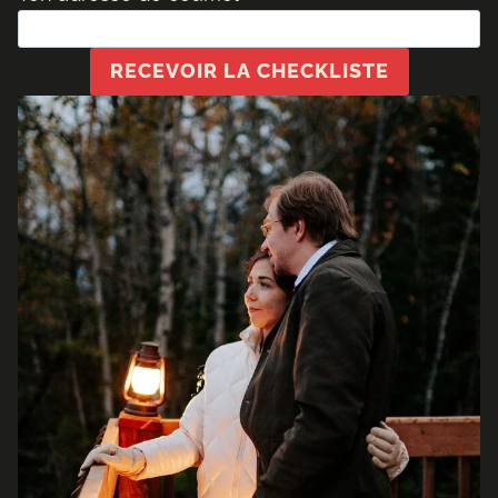
RECEVOIR LA CHECKLISTE