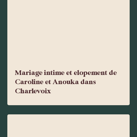
Mariage intime et elopement de
Caroline et Anouka dans
Charlevoix