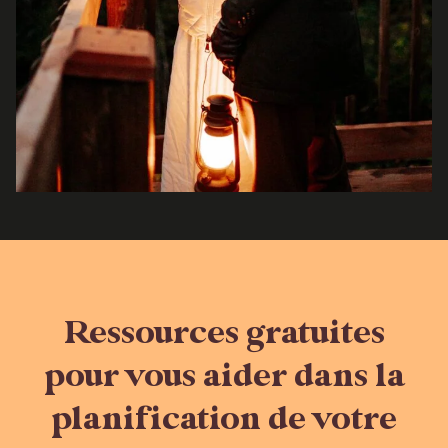
Ressources gratuites
pour vous aider dans la
planification de votre