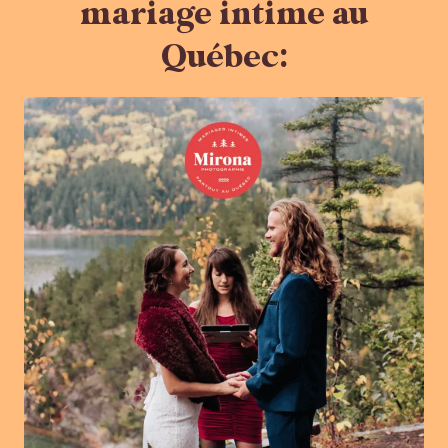
mariage intime au
Québec: