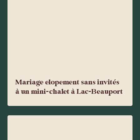
Mariage elopement sans invités
à un mini-chalet à Lac-Beauport