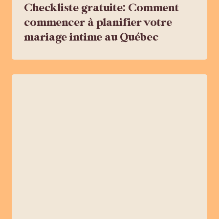
Checkliste gratuite: Comment
commencer à planifier votre
mariage intime au Québec