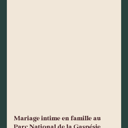
Mariage intime en famille au
Parc National de la Gaspésie