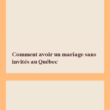
Comment avoir un mariage sans
invités au Québec