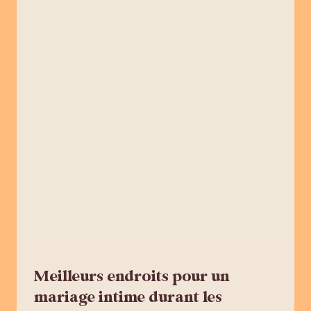
Meilleurs endroits pour un
mariage intime durant les