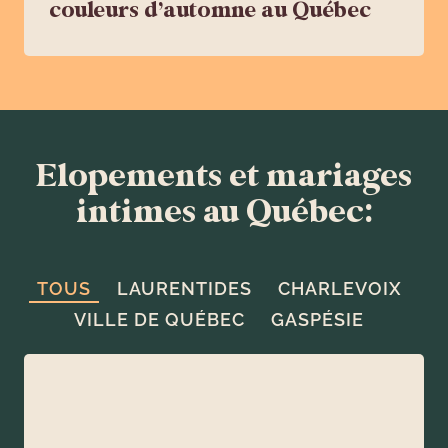
couleurs d’automne au Québec
Elopements et mariages
intimes au Québec:
TOUS
LAURENTIDES
CHARLEVOIX
VILLE DE QUÉBEC
GASPÉSIE