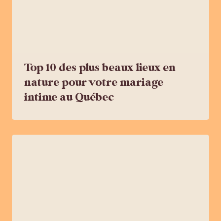
Top 10 des plus beaux lieux en
nature pour votre mariage
intime au Québec