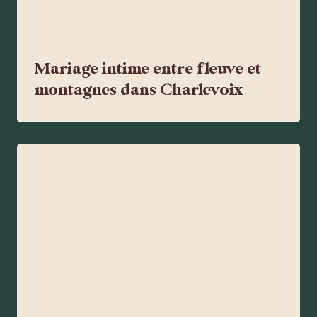
Mariage intime entre fleuve et
montagnes dans Charlevoix