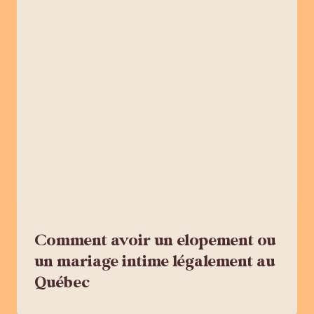
Comment avoir un elopement ou
un mariage intime légalement au
Québec