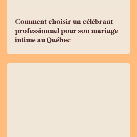
Comment choisir un célébrant
professionnel pour son mariage
intime au Québec