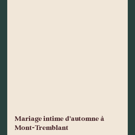
Mariage intime d’automne à
Mont-Tremblant