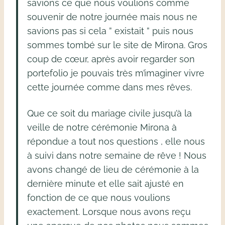
savions ce que nous voulions comme
souvenir de notre journée mais nous ne
savions pas si cela ” existait ” puis nous
sommes tombé sur le site de Mirona. Gros
coup de cœur, après avoir regarder son
portefolio je pouvais très m’imaginer vivre
cette journée comme dans mes rêves.
Que ce soit du mariage civile jusqu’à la
veille de notre cérémonie Mirona à
répondue a tout nos questions , elle nous
à suivi dans notre semaine de rêve ! Nous
avons changé de lieu de cérémonie à la
dernière minute et elle sait ajusté en
fonction de ce que nous voulions
exactement. Lorsque nous avons reçu