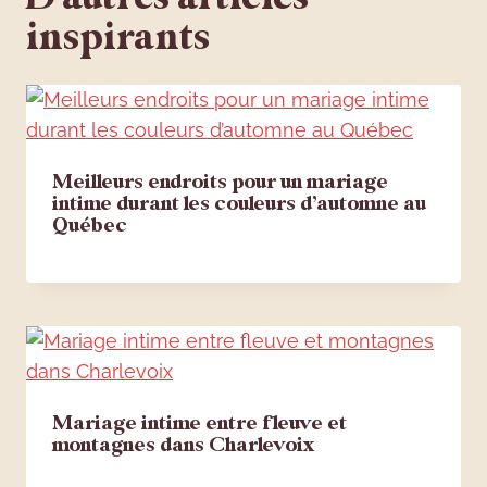
inspirants
Meilleurs endroits pour un mariage
intime durant les couleurs d’automne au
Québec
Mariage intime entre fleuve et
montagnes dans Charlevoix