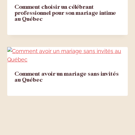
Comment choisir un célébrant
professionnel pour son mariage intime
au Québec
Comment avoir un mariage sans invités
au Québec