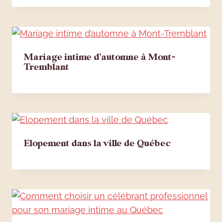
Mariage intime d’automne à Mont-
Tremblant
Elopement dans la ville de Québec