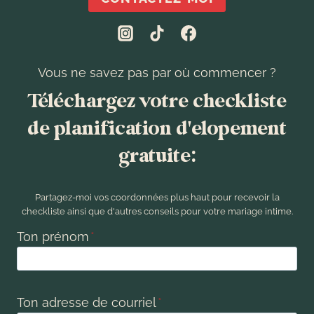
Vous ne savez pas par où commencer ?
Téléchargez votre checkliste
de planification d'elopement
gratuite:
Partagez-moi vos coordonnées plus haut pour recevoir la
checkliste ainsi que d'autres conseils pour votre mariage intime.
Ton prénom
*
Ton adresse de courriel
*