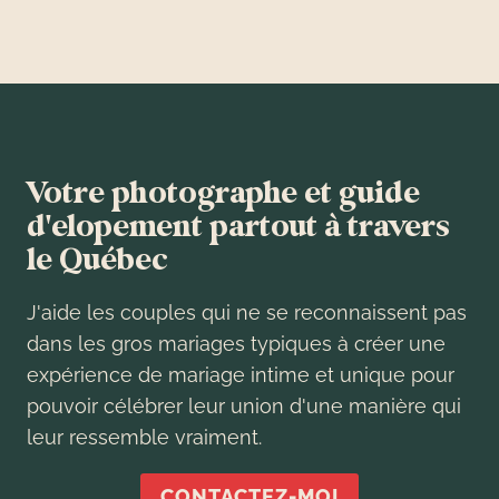
Votre photographe et guide
d'elopement partout à travers
le Québec
J'aide les couples qui ne se reconnaissent pas
dans les gros mariages typiques à créer une
expérience de mariage intime et unique pour
pouvoir célébrer leur union d'une manière qui
leur ressemble vraiment.
CONTACTEZ-MOI