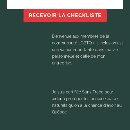
RECEVOIR LA CHECKLISTE
Bienvenue aux membres de la
communauté LGBTQ +. L'inclusion est
une valeur importante dans ma vie
personnelle et celle de mon
entreprise.
Je suis certifiée Sans Trace pour
aider à protéger les beaux espaces
naturels qu'on a la chance d'avoir au
Québec.