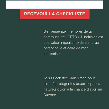
RECEVOIR LA CHECKLISTE
Bienvenue aux membres de la
communauté LGBTQ +. L'inclusion est
une valeur importante dans ma vie
personnelle et celle de mon
entreprise.
Je suis certifiée Sans Trace pour
aider à protéger les beaux espaces
naturels qu'on a la chance d'avoir au
Québec.