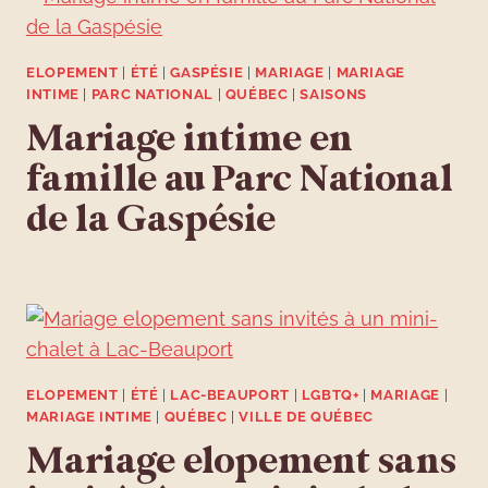
ELOPEMENT
|
ÉTÉ
|
GASPÉSIE
|
MARIAGE
|
MARIAGE
INTIME
|
PARC NATIONAL
|
QUÉBEC
|
SAISONS
Mariage intime en
famille au Parc National
de la Gaspésie
ELOPEMENT
|
ÉTÉ
|
LAC-BEAUPORT
|
LGBTQ+
|
MARIAGE
|
MARIAGE INTIME
|
QUÉBEC
|
VILLE DE QUÉBEC
Mariage elopement sans