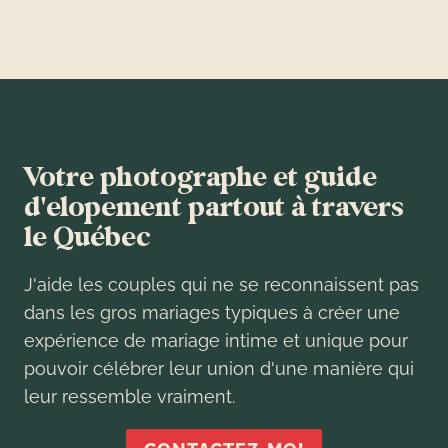
page
Votre photographe et guide
d'elopement partout à travers
le Québec
J'aide les couples qui ne se reconnaissent pas
dans les gros mariages typiques à créer une
expérience de mariage intime et unique pour
pouvoir célébrer leur union d'une manière qui
leur ressemble vraiment.