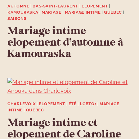
AUTOMNE
|
BAS-SAINT-LAURENT
|
ELOPEMENT
|
KAMOURASKA
|
MARIAGE
|
MARIAGE INTIME
|
QUÉBEC
|
SAISONS
Mariage intime
elopement d’automne à
Kamouraska
CHARLEVOIX
|
ELOPEMENT
|
ÉTÉ
|
LGBTQ+
|
MARIAGE
INTIME
|
QUÉBEC
Mariage intime et
elopement de Caroline