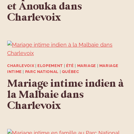
et Anouka dans
Charlevoix
CHARLEVOIX
|
ELOPEMENT
|
ÉTÉ
|
MARIAGE
|
MARIAGE
INTIME
|
PARC NATIONAL
|
QUÉBEC
Mariage intime indien à
la Malbaie dans
Charlevoix