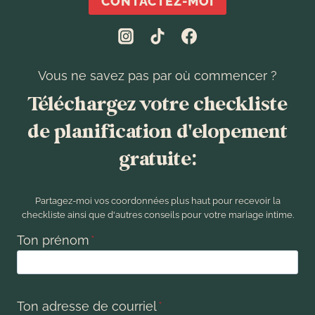
CONTACTEZ-MOI
Vous ne savez pas par où commencer ?
Téléchargez votre checkliste
de planification d'elopement
gratuite:
Partagez-moi vos coordonnées plus haut pour recevoir la
checkliste ainsi que d'autres conseils pour votre mariage intime.
Ton prénom
*
Ton adresse de courriel
*