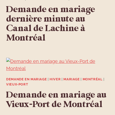
Demande en mariage
dernière minute au
Canal de Lachine à
Montréal
DEMANDE EN MARIAGE
|
HIVER
|
MARIAGE
|
MONTRÉAL
|
VIEUX-PORT
Demande en mariage au
Vieux-Port de Montréal