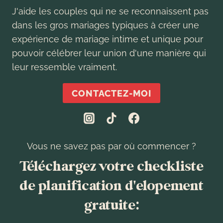
J'aide les couples qui ne se reconnaissent pas
dans les gros mariages typiques à créer une
expérience de mariage intime et unique pour
pouvoir célébrer leur union d'une manière qui
leur ressemble vraiment.
CONTACTEZ-MOI
Vous ne savez pas par où commencer ?
Téléchargez votre checkliste
de planification d'elopement
gratuite: