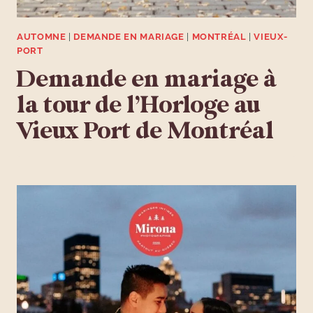
AUTOMNE
|
DEMANDE EN MARIAGE
|
MONTRÉAL
|
VIEUX-
PORT
Demande en mariage à
la tour de l’Horloge au
Vieux Port de Montréal