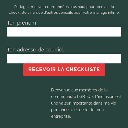
Partagez-moi vos coordonnées plus haut pour recevoir la
checkliste ainsi que d'autres conseils pour votre mariage intime.
Ton prénom
*
Ton adresse de courriel
*
RECEVOIR LA CHECKLISTE
Bienvenue aux membres de la
communauté LGBTQ +. L'inclusion est
une valeur importante dans ma vie
personnelle et celle de mon
entreprise.