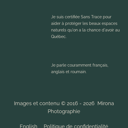
Je suis certifiée Sans Trace pour
aider à protéger les beaux espaces
naturels qu'on a la chance d'avoir au
Québec.
Je parle couramment français,
anglais et roumain.
Images et contenu © 2016 - 2026 Mirona
Photographie
English
Politique de confidentialité