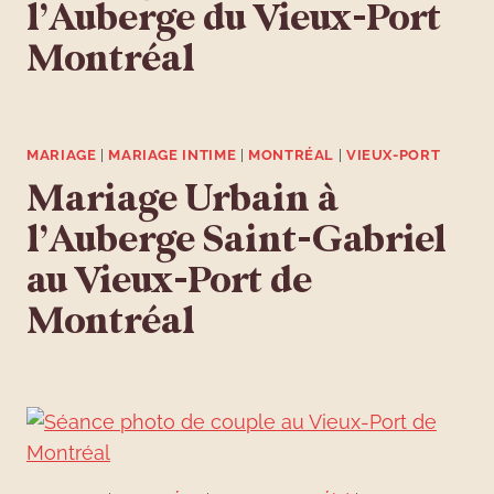
l’Auberge du Vieux-Port
Montréal
MARIAGE
|
MARIAGE INTIME
|
MONTRÉAL
|
VIEUX-PORT
Mariage Urbain à
l’Auberge Saint-Gabriel
au Vieux-Port de
Montréal