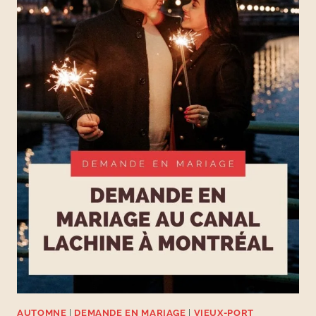
AUTOMNE
|
DEMANDE EN MARIAGE
|
VIEUX-PORT