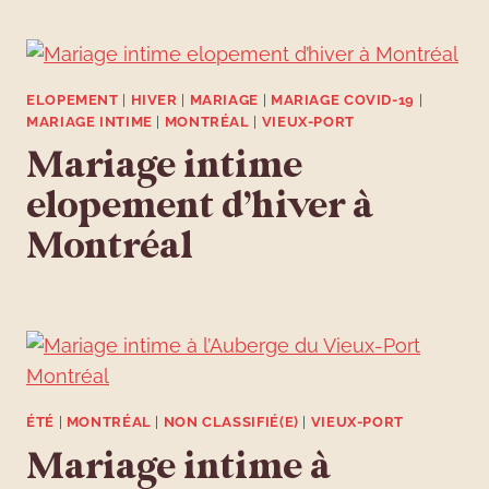
ELOPEMENT
|
HIVER
|
MARIAGE
|
MARIAGE COVID-19
|
MARIAGE INTIME
|
MONTRÉAL
|
VIEUX-PORT
Mariage intime
elopement d’hiver à
Montréal
ÉTÉ
|
MONTRÉAL
|
NON CLASSIFIÉ(E)
|
VIEUX-PORT
Mariage intime à